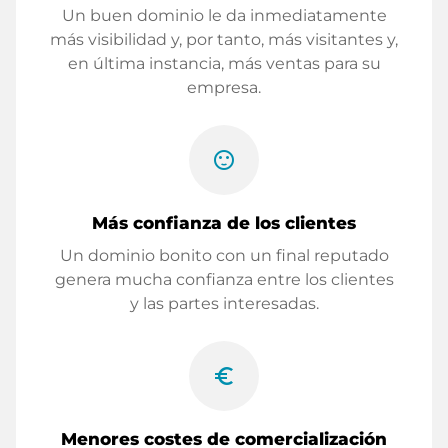
Un buen dominio le da inmediatamente
más visibilidad y, por tanto, más visitantes y,
en última instancia, más ventas para su
empresa.
sentiment_satisfied
Más confianza de los clientes
Un dominio bonito con un final reputado
genera mucha confianza entre los clientes
y las partes interesadas.
euro_symbol
Menores costes de comercialización