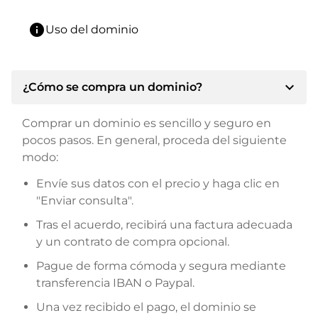
info
Uso del dominio
expand_more
¿Cómo se compra un dominio?
Comprar un dominio es sencillo y seguro en
pocos pasos. En general, proceda del siguiente
modo:
Envíe sus datos con el precio y haga clic en
"Enviar consulta".
Tras el acuerdo, recibirá una factura adecuada
y un contrato de compra opcional.
Pague de forma cómoda y segura mediante
transferencia IBAN o Paypal.
Una vez recibido el pago, el dominio se