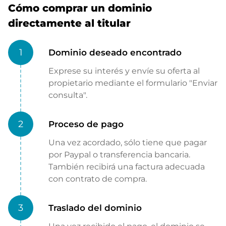
Cómo comprar un dominio
directamente al titular
1
Dominio deseado encontrado
Exprese su interés y envíe su oferta al
propietario mediante el formulario "Enviar
consulta".
2
Proceso de pago
Una vez acordado, sólo tiene que pagar
por Paypal o transferencia bancaria.
También recibirá una factura adecuada
con contrato de compra.
3
Traslado del dominio